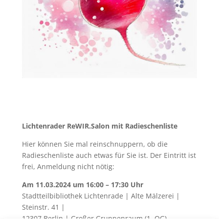
Lichtenrader ReWIR.Salon mit Radieschenliste
Hier können Sie mal reinschnuppern, ob die
Radieschenliste auch etwas für Sie ist. Der Eintritt ist
frei, Anmeldung nicht nötig:
Am 11.03.2024 um 16:00 – 17:30 Uhr
Stadtteilbibliothek Lichtenrade | Alte Mälzerei |
Steinstr. 41 |
12307 Berlin | Großer Gruppenraum (1. OG)