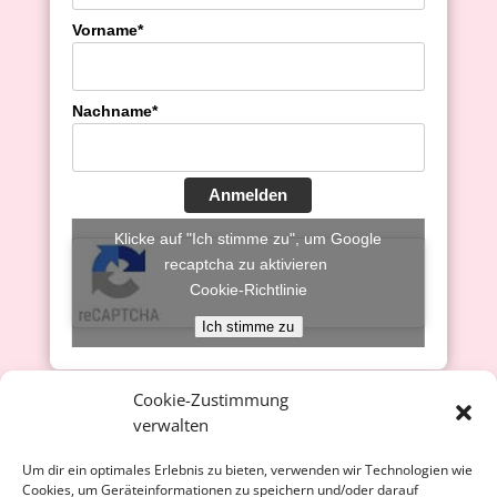
Vorname*
Nachname*
Anmelden
Klicke auf "Ich stimme zu", um Google
recaptcha zu aktivieren
Cookie-Richtlinie
Ich stimme zu
Cookie-Zustimmung
verwalten
Achtung – wichtig! Sie müssen
unbedingt
Um dir ein optimales Erlebnis zu bieten, verwenden wir Technologien wie
Cookies, um Geräteinformationen zu speichern und/oder darauf
unter dem Anmelden-Button das Feld