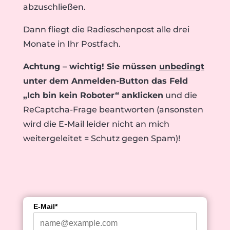
abzuschließen.
Dann fliegt die Radieschenpost alle drei
Monate in Ihr Postfach.
Achtung – wichtig! Sie müssen
unbedingt
unter dem Anmelden-Button das Feld
„Ich bin kein Roboter“ anklicken
und die
ReCaptcha-Frage beantworten (ansonsten
wird die E-Mail leider nicht an mich
weitergeleitet = Schutz gegen Spam)!
E-Mail*