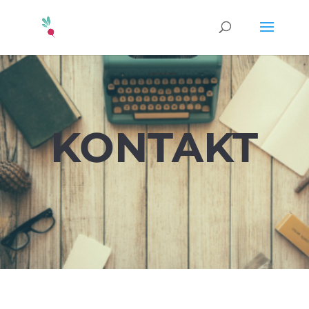
KONTAKT