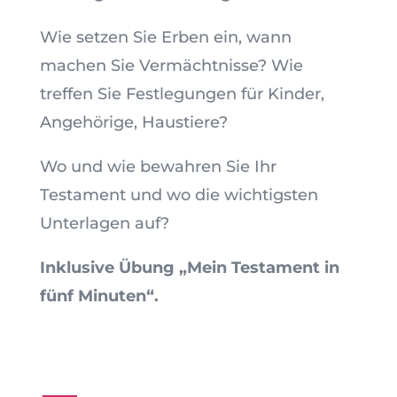
Wie setzen Sie Erben ein, wann
machen Sie Vermächtnisse? Wie
treffen Sie Festlegungen für Kinder,
Angehörige, Haustiere?
Wo und wie bewahren Sie Ihr
Testament und wo die wichtigsten
Unterlagen auf?
Inklusive Übung „Mein Testament in
fünf Minuten“.