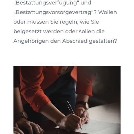
„Bestattungsverfügung“ und
„Bestattungsvorsorgevertrag“? Wollen
oder müssen Sie regeln, wie Sie
beigesetzt werden oder sollen die
Angehörigen den Abschied gestalten?