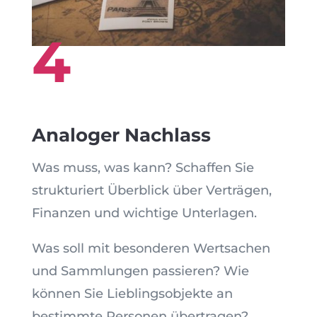
4
Analoger Nachlass
Was muss, was kann? Schaffen Sie
strukturiert Überblick über Verträgen,
Finanzen und wichtige Unterlagen.
Was soll mit besonderen Wertsachen
und Sammlungen passieren? Wie
können Sie Lieblingsobjekte an
bestimmte Personen übertragen?