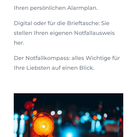
Ihren persönlichen Alarmplan.
Digital oder für die Brieftasche: Sie
stellen Ihren eigenen Notfallausweis
her.
Der Notfallkompass: alles Wichtige für
Ihre Liebsten auf einen Blick.