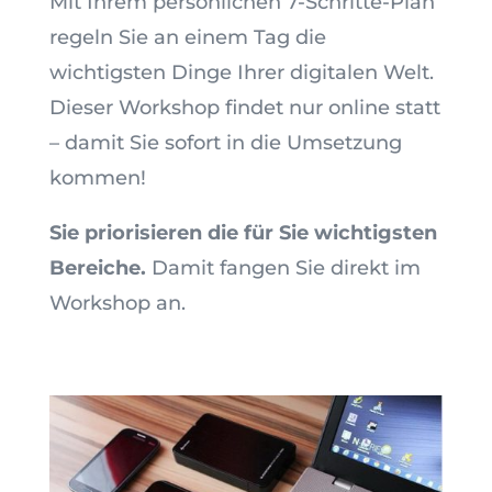
Mit Ihrem persönlichen 7-Schritte-Plan
regeln Sie an einem Tag die
wichtigsten Dinge Ihrer digitalen Welt.
Dieser Workshop findet nur online statt
– damit Sie sofort in die Umsetzung
kommen!
Sie priorisieren die für Sie wichtigsten
Bereiche.
Damit fangen Sie direkt im
Workshop an.