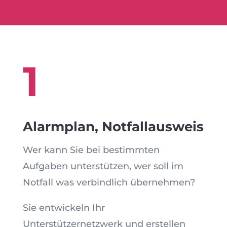
1
Alarmplan, Notfallausweis
Wer kann Sie bei bestimmten
Aufgaben unterstützen, wer soll im
Notfall was verbindlich übernehmen?
Sie entwickeln Ihr
Unterstützernetzwerk und erstellen