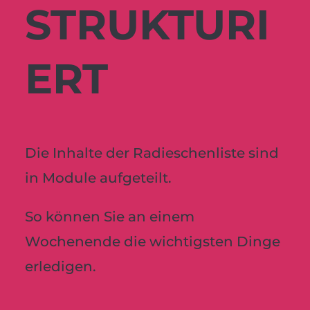
STRUKTURI
ERT
Die Inhalte der Radieschenliste sind
in Module aufgeteilt.
So können Sie an einem
Wochenende die wichtigsten Dinge
erledigen.