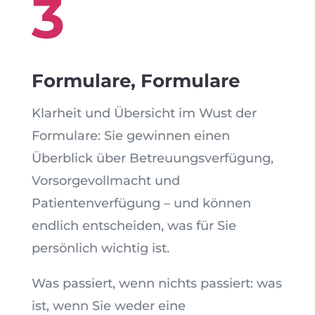
3
Formulare, Formulare
Klarheit und Übersicht im Wust der
Formulare: Sie gewinnen einen
Überblick über Betreuungsverfügung,
Vorsorgevollmacht und
Patientenverfügung – und können
endlich entscheiden, was für Sie
persönlich wichtig ist.
Was passiert, wenn nichts passiert: was
ist, wenn Sie weder eine