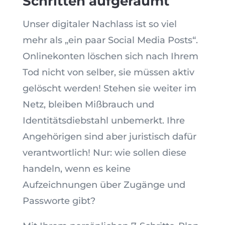
Schritten aufgeräumt
Unser digitaler Nachlass ist so viel
mehr als „ein paar Social Media Posts“.
Onlinekonten löschen sich nach Ihrem
Tod nicht von selber, sie müssen aktiv
gelöscht werden! Stehen sie weiter im
Netz, bleiben Mißbrauch und
Identitätsdiebstahl unbemerkt. Ihre
Angehörigen sind aber juristisch dafür
verantwortlich! Nur: wie sollen diese
handeln, wenn es keine
Aufzeichnungen über Zugänge und
Passworte gibt?