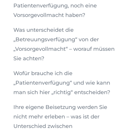
Patientenverfügung, noch eine
Vorsorgevollmacht haben?
Was unterscheidet die
„Betreuungsverfügung“ von der
„Vorsorgevollmacht“ – worauf müssen
Sie achten?
Wofür brauche ich die
„Patientenverfügung“ und wie kann
man sich hier „richtig“ entscheiden?
Ihre eigene Beisetzung werden Sie
nicht mehr erleben – was ist der
Unterschied zwischen