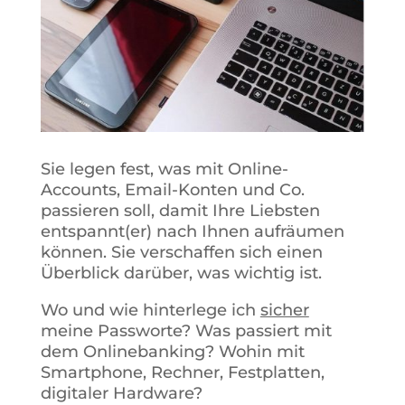
Sie legen fest, was mit Online-
Accounts, Email-Konten und Co.
passieren soll, damit Ihre Liebsten
entspannt(er) nach Ihnen aufräumen
können. Sie verschaffen sich einen
Überblick darüber, was wichtig ist.
Wo und wie hinterlege ich
sicher
meine Passworte? Was passiert mit
dem Onlinebanking? Wohin mit
Smartphone, Rechner, Festplatten,
digitaler Hardware?