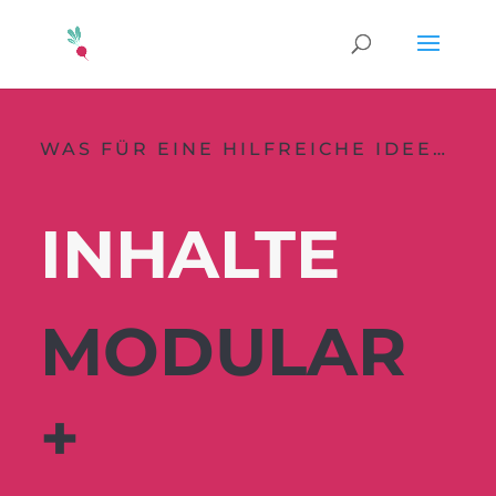
WAS FÜR EINE HILFREICHE IDEE…
INHALTE
MODULAR
+