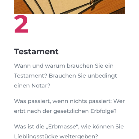
2
Testament
Wann und warum brauchen Sie ein
Testament? Brauchen Sie unbedingt
einen Notar?
Was passiert, wenn nichts passiert: Wer
erbt nach der gesetzlichen Erbfolge?
Was ist die „Erbmasse“, wie können Sie
Lieblingsstücke weitergeben?