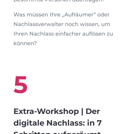
Was müssen Ihre „Aufräumer“ oder
Nachlassverwalter noch wissen, um
Ihren Nachlass einfacher auflösen zu
können?
5
Extra-Workshop | Der
digitale Nachlass: in 7